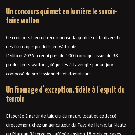
Un concours qui met en lumière le savoir-
faire wallon
Ce concours biennal récompense la qualité et la diversité
des fromages produits en Wallonie.
L’édition 2025 a réuni près de 100 fromages issus de 38
producteurs wallons, dégustés à l’aveugle par un jury
composé de professionnels et d’amateurs.
Un fromage d’exception, fidèle à l’esprit du
terroir
Élaborée à partir de lait cru du matin, local et collecté
directement chez un agriculteur du Pays de Herve, la Meule
du Plateau Réserve est affinée environ 18 mois en caves