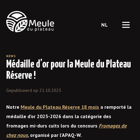
Langue
NEWS
Médaille d’or pour la Meule du Plateau
Réserve !
Gepubliceerd op 21.10.2025
Notre
Meule du Plateau Réserve 18 mois
a remporté la
médaille d’or 2025-2026 dans la catégorie des
fromages mi-durs cuits lors du concours
Fromages de
chez nous
, organisé par l’APAQ-W.