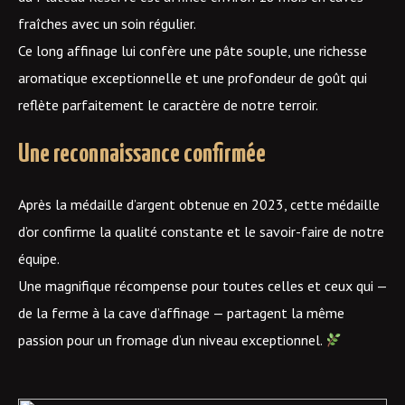
fraîches avec un soin régulier.
Ce long affinage lui confère une pâte souple, une richesse
aromatique exceptionnelle et une profondeur de goût qui
reflète parfaitement le caractère de notre terroir.
Une reconnaissance confirmée
Après la médaille d’argent obtenue en 2023, cette médaille
d’or confirme la qualité constante et le savoir-faire de notre
équipe.
Une magnifique récompense pour toutes celles et ceux qui —
de la ferme à la cave d’affinage — partagent la même
passion pour un fromage d’un niveau exceptionnel.